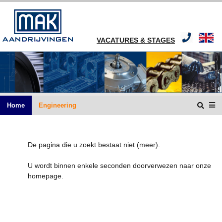
VACATURES & STAGES
Home
Engineering
De pagina die u zoekt bestaat niet (meer).
U wordt binnen enkele seconden doorverwezen naar onze
homepage.