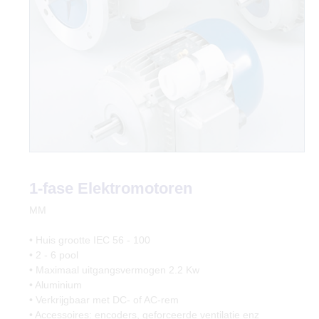
1-fase Elektromotoren
MM
• Huis grootte IEC 56 - 100
• 2 - 6 pool
• Maximaal uitgangsvermogen 2.2 Kw
• Aluminium
• Verkrijgbaar met DC- of AC-rem
• Accessoires: encoders, geforceerde ventilatie enz