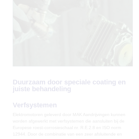
Duurzaam door speciale coating en
juiste behandeling
Verfsystemen
Elektromotoren geleverd door MAK Aandrijvingen kunnen
worden afgewerkt met verfsystemen die aansluiten bij de
Europese roest-corrosieschaal nr. R.E.2.8 en ISO norm
12944. Door de combinatie van een zeer afsluitende en