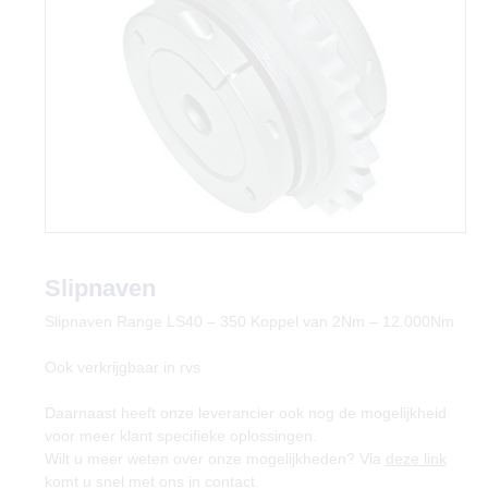
Slipnaven
Slipnaven Range LS40 – 350 Koppel van 2Nm – 12.000Nm
Ook verkrijgbaar in rvs
Daarnaast heeft onze leverancier ook nog de mogelijkheid
voor meer klant specifieke oplossingen.
Wilt u meer weten over onze mogelijkheden? Via
deze link
komt u snel met ons in contact.