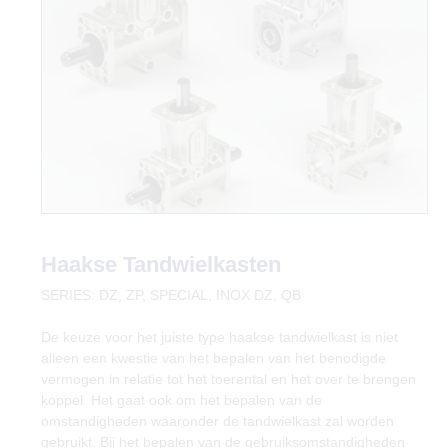
Haakse Tandwielkasten
SERIES: DZ, ZP, SPECIAL, INOX DZ, QB
De keuze voor het juiste type haakse tandwielkast is niet
alleen een kwestie van het bepalen van het benodigde
vermogen in relatie tot het toerental en het over te brengen
koppel. Het gaat ook om het bepalen van de
omstandigheden waaronder de tandwielkast zal worden
gebruikt. Bij het bepalen van de gebruiksomstandigheden