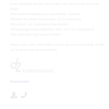
moet rekening worden gehouden met een aantal factoren,
zoals:
•Het soort werkingscyclus (periodiek, continu)
•Radiale en axiale belastingen op de aseinden
•Maximum- en minimumtemperaturen
•Omgevingsomstandigheden (bijv. stof- en vuilniveaus)
•Het gebruikte type smeermiddel
Neem voor meer informatie contact op met ons bedrijf, of klik
op de knop voor documentatie.
Downloads