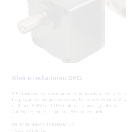
Kleine reductoren SPG
MAK heeft een complete range kleine reductoren van SPG in
het progamma, die gecombioneerd kunnen worden met AC 1
en 3 fase, PMDC en BLDC motoren Toepassing gebieden:
Automotive; Kantoor; Industrie; Warmte techniek.
De range reductoren bestaan uit:
• Coaxiale reductor