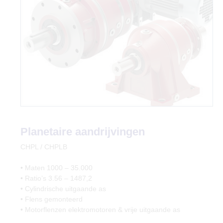
Planetaire aandrijvingen
CHPL / CHPLB
• Maten 1000 – 35.000
• Ratio’s 3.56 – 1487,2
• Cylindrische uitgaande as
• Flens gemonteerd
• Motorflenzen elektromotoren & vrije uitgaande as