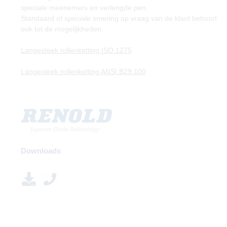
speciale meenemers en verlengde pen.
Standaard of speciale smering op vraag van de klant behoort
ook tot de mogelijkheden.
Langesteek rollenketting ISO 1275
Langesteek rollenketting ANSI B29.100
Downloads