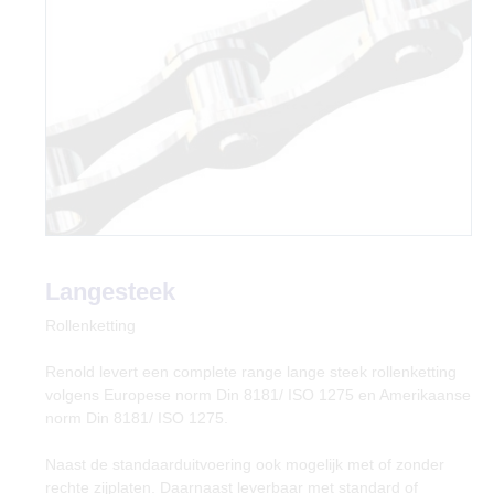
Langesteek
Rollenketting
Renold levert een complete range lange steek rollenketting
volgens Europese norm Din 8181/ ISO 1275 en Amerikaanse
norm Din 8181/ ISO 1275.
Naast de standaarduitvoering ook mogelijk met of zonder
rechte zijplaten. Daarnaast leverbaar met standard of