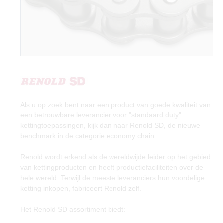
Als u op zoek bent naar een product van goede kwaliteit van
een betrouwbare leverancier voor "standaard duty"
kettingtoepassingen, kijk dan naar Renold SD, de nieuwe
benchmark in de categorie economy chain.
Renold wordt erkend als de wereldwijde leider op het gebied
van kettingproducten en heeft productiefaciliteiten over de
hele wereld. Terwijl de meeste leveranciers hun voordelige
ketting inkopen, fabriceert Renold zelf.
Het Renold SD assortiment biedt: