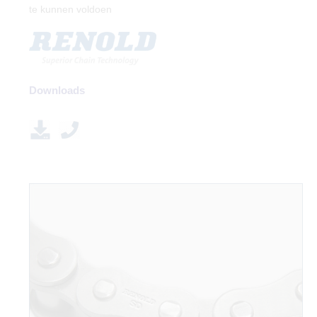
te kunnen voldoen
Downloads