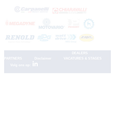
|
DEALERS
|
|
|
PARTNERS
Disclaimer
VACATURES & STAGES
Volg ons op: