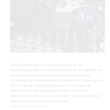
MAK Aandrijvingen is een professionele en
toonaangevende handelsorganisatie op het gebied van
mechanische en elektronische aandrijftechniek,
gevestigd op bedrijventerrein Larserpoort, direct aan de
A6 in Lelystad. MAK Aandrijvingen vormt met 38
medewerkers een platte organisatie met directe
communicatielijnen en is onderdeel van multinational
Axel Johnson, met als core values:
• Making things happen